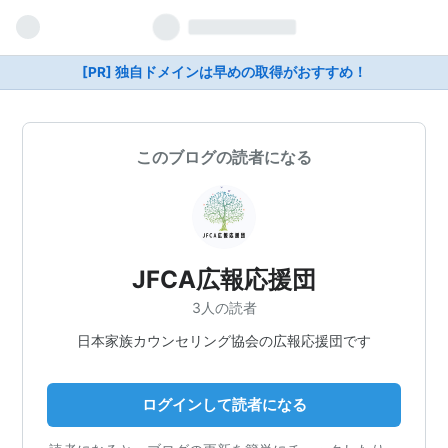
[PR] 独自ドメインは早めの取得がおすすめ！
このブログの読者になる
JFCA広報応援団
3人の読者
日本家族カウンセリング協会の広報応援団です
ログインして読者になる