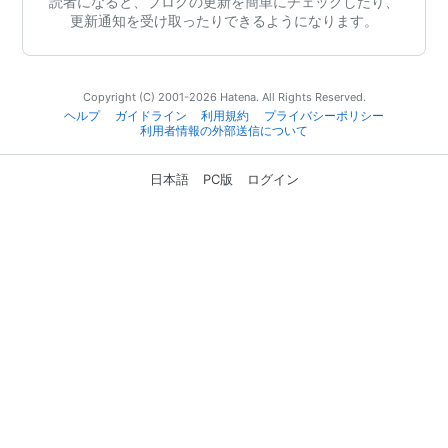
読者になると、ブログの更新を簡単にチェックしたり、
更新通知を受け取ったりできるようになります。
Copyright (C) 2001-2026 Hatena. All Rights Reserved.
ヘルプ
ガイドライン
利用規約
プライバシーポリシー
利用者情報の外部送信について
日本語
PC版
ログイン