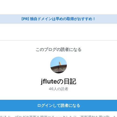
[PR] 独自ドメインは早めの取得がおすすめ！
このブログの読者になる
jfluteの日記
46人の読者
ログインして読者になる