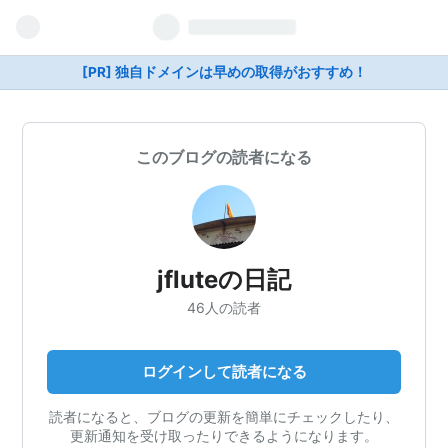
[PR] 独自ドメインは早めの取得がおすすめ！
このブログの読者になる
jfluteの日記
46人の読者
ログインして読者になる
読者になると、ブログの更新を簡単にチェックしたり、
更新通知を受け取ったりできるようになります。