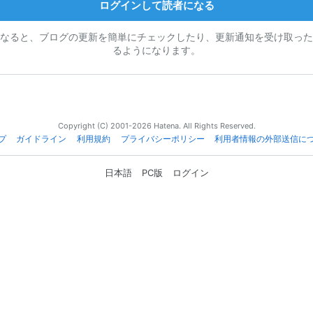
ログインして読者になる
なると、ブログの更新を簡単にチェックしたり、更新通知を受け取った
るようになります。
Copyright (C) 2001-2026 Hatena. All Rights Reserved.
プ
ガイドライン
利用規約
プライバシーポリシー
利用者情報の外部送信に
日本語
PC版
ログイン