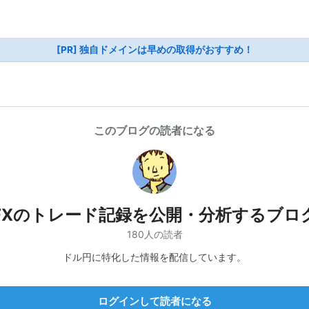
[PR] 独自ドメインは早めの取得がおすすめ！
このブログの読者になる
FXのトレード記録を公開・分析するブロ
180人の読者
ドル円に特化した情報を配信しています。
ログインして読者になる