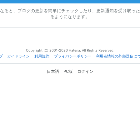
なると、ブログの更新を簡単にチェックしたり、更新通知を受け取った
るようになります。
Copyright (C) 2001-2026 Hatena. All Rights Reserved.
プ
ガイドライン
利用規約
プライバシーポリシー
利用者情報の外部送信に
日本語
PC版
ログイン