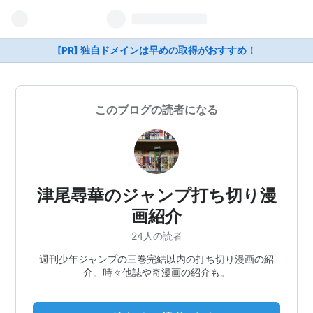
[PR] 独自ドメインは早めの取得がおすすめ！
このブログの読者になる
津尾尋華のジャンプ打ち切り漫
画紹介
24人の読者
週刊少年ジャンプの三巻完結以内の打ち切り漫画の紹
介。時々他誌や奇漫画の紹介も。