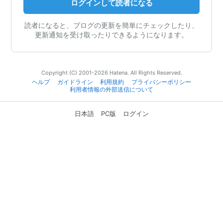
ログインして読者になる
読者になると、ブログの更新を簡単にチェックしたり、
更新通知を受け取ったりできるようになります。
Copyright (C) 2001-2026 Hatena. All Rights Reserved.
ヘルプ
ガイドライン
利用規約
プライバシーポリシー
利用者情報の外部送信について
日本語
PC版
ログイン