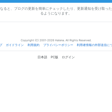
なると、ブログの更新を簡単にチェックしたり、更新通知を受け取った
るようになります。
Copyright (C) 2001-2026 Hatena. All Rights Reserved.
プ
ガイドライン
利用規約
プライバシーポリシー
利用者情報の外部送信に
日本語
PC版
ログイン