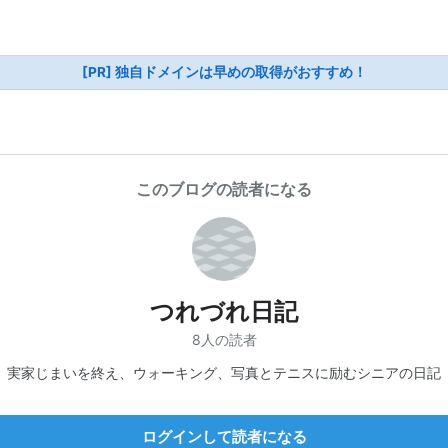
[PR] 独自ドメインは早めの取得がおすすめ！
このブログの読者になる
つれづれ日記
8人の読者
実家じまいを終え、ウォーキング、写真とテニスに励むシニアの日記
ログインして読者になる