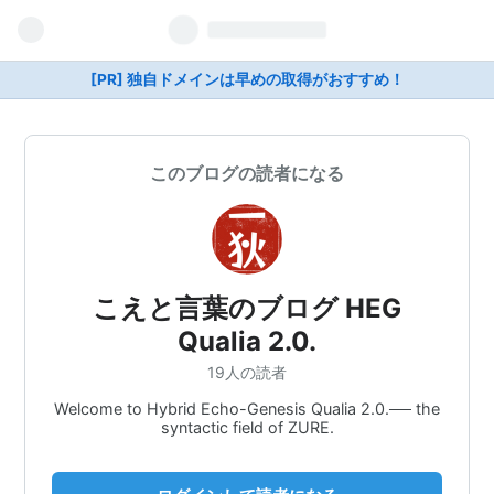
[PR] 独自ドメインは早めの取得がおすすめ！
このブログの読者になる
こえと言葉のブログ HEG
Qualia 2.0.
19人の読者
Welcome to Hybrid Echo-Genesis Qualia 2.0.── the
syntactic field of ZURE.