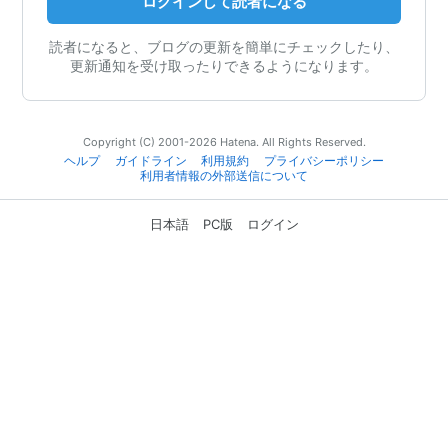
ログインして読者になる
読者になると、ブログの更新を簡単にチェックしたり、
更新通知を受け取ったりできるようになります。
Copyright (C) 2001-2026 Hatena. All Rights Reserved.
ヘルプ
ガイドライン
利用規約
プライバシーポリシー
利用者情報の外部送信について
日本語
PC版
ログイン