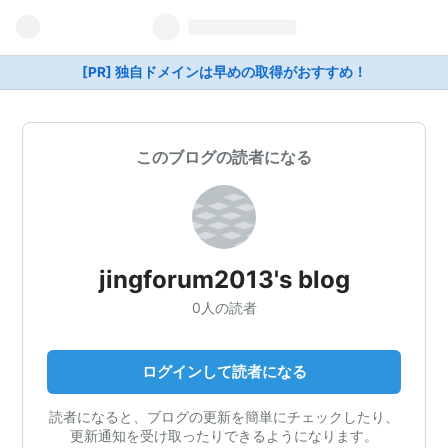
[PR] 独自ドメインは早めの取得がおすすめ！
このブログの読者になる
jingforum2013's blog
0人の読者
ログインして読者になる
読者になると、ブログの更新を簡単にチェックしたり、
更新通知を受け取ったりできるようになります。