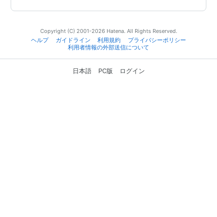
Copyright (C) 2001-2026 Hatena. All Rights Reserved.
ヘルプ
ガイドライン
利用規約
プライバシーポリシー
利用者情報の外部送信について
日本語
PC版
ログイン