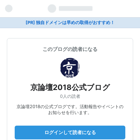
[PR] 独自ドメインは早めの取得がおすすめ！
このブログの読者になる
京論壇2018公式ブログ
0人の読者
京論壇2018の公式ブログです。活動報告やイベントの
お知らせを行います。
ログインして読者になる