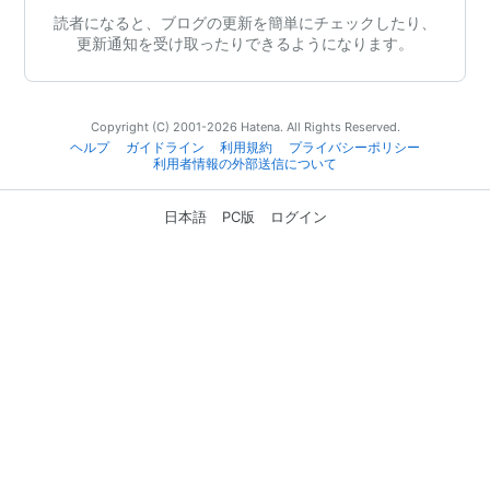
読者になると、ブログの更新を簡単にチェックしたり、
更新通知を受け取ったりできるようになります。
Copyright (C) 2001-2026 Hatena. All Rights Reserved.
ヘルプ
ガイドライン
利用規約
プライバシーポリシー
利用者情報の外部送信について
日本語
PC版
ログイン