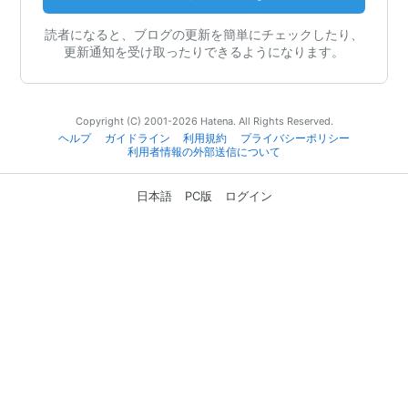
読者になると、ブログの更新を簡単にチェックしたり、
更新通知を受け取ったりできるようになります。
Copyright (C) 2001-2026 Hatena. All Rights Reserved.
ヘルプ
ガイドライン
利用規約
プライバシーポリシー
利用者情報の外部送信について
日本語
PC版
ログイン