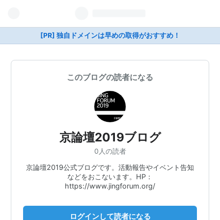
[PR] 独自ドメインは早めの取得がおすすめ！
このブログの読者になる
京論壇2019ブログ
0人の読者
京論壇2019公式ブログです。活動報告やイベント告知
などをおこないます。HP：
https://www.jingforum.org/
ログインして読者になる