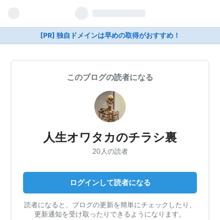
[PR] 独自ドメインは早めの取得がおすすめ！
このブログの読者になる
人生オワタカのチラシ裏
20人の読者
ログインして読者になる
読者になると、ブログの更新を簡単にチェックしたり、
更新通知を受け取ったりできるようになります。