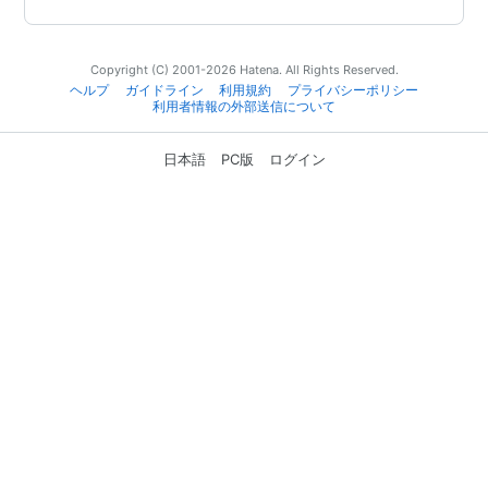
Copyright (C) 2001-2026 Hatena. All Rights Reserved.
ヘルプ
ガイドライン
利用規約
プライバシーポリシー
利用者情報の外部送信について
日本語
PC版
ログイン