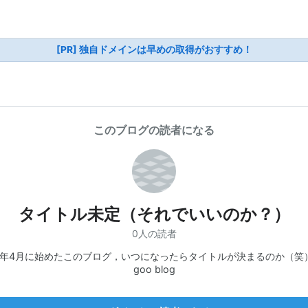
[PR] 独自ドメインは早めの取得がおすすめ！
このブログの読者になる
タイトル未定（それでいいのか？）
0人の読者
06年4月に始めたこのブログ，いつになったらタイトルが決まるのか（笑） 
goo blog