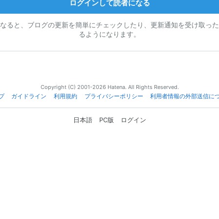
ログインして読者になる
なると、ブログの更新を簡単にチェックしたり、更新通知を受け取った
るようになります。
Copyright (C) 2001-2026 Hatena. All Rights Reserved.
プ
ガイドライン
利用規約
プライバシーポリシー
利用者情報の外部送信に
日本語
PC版
ログイン