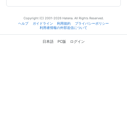
Copyright (C) 2001-2026 Hatena. All Rights Reserved.
ヘルプ
ガイドライン
利用規約
プライバシーポリシー
利用者情報の外部送信について
日本語
PC版
ログイン