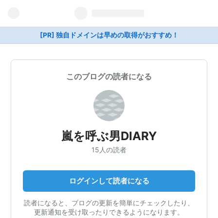
[PR] 独自ドメインは早めの取得がおすすめ！
このブログの読者になる
嵐を呼ぶ男DIARY
15人の読者
ログインして読者になる
読者になると、ブログの更新を簡単にチェックしたり、
更新通知を受け取ったりできるようになります。