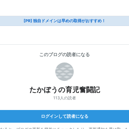
[PR] 独自ドメインは早めの取得がおすすめ！
このブログの読者になる
たかぼうの育児奮闘記
113人の読者
ログインして読者になる