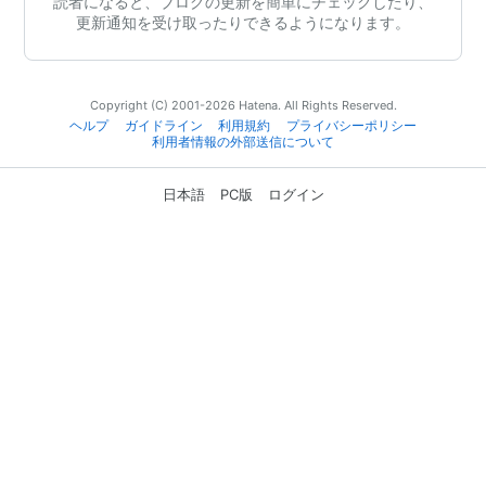
読者になると、ブログの更新を簡単にチェックしたり、
更新通知を受け取ったりできるようになります。
Copyright (C) 2001-2026 Hatena. All Rights Reserved.
ヘルプ
ガイドライン
利用規約
プライバシーポリシー
利用者情報の外部送信について
日本語
PC版
ログイン