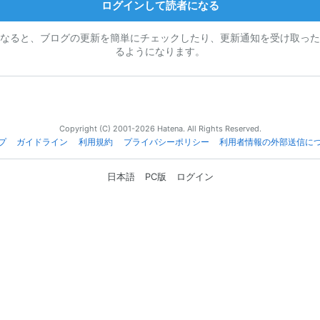
ログインして読者になる
なると、ブログの更新を簡単にチェックしたり、更新通知を受け取った
るようになります。
Copyright (C) 2001-2026 Hatena. All Rights Reserved.
プ
ガイドライン
利用規約
プライバシーポリシー
利用者情報の外部送信に
日本語
PC版
ログイン