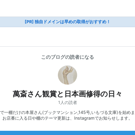
[PR] 独自ドメインは早めの取得がおすすめ！
このブログの読者になる
萬斎さん観賞と日本画修得の日々
1人の読者
で一棚だけの本屋さん(ブックマンション,145号,いもづる文庫)を始め
お店番に入る日や棚のテーマ更新は、Instagramでお知らせします。