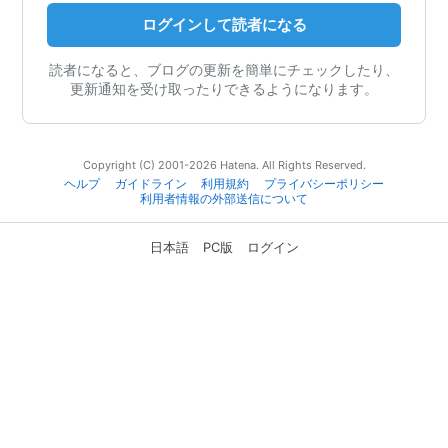
ログインして読者になる
読者になると、ブログの更新を簡単にチェックしたり、
更新通知を受け取ったりできるようになります。
Copyright (C) 2001-2026 Hatena. All Rights Reserved.
ヘルプ
ガイドライン
利用規約
プライバシーポリシー
利用者情報の外部送信について
日本語
PC版
ログイン