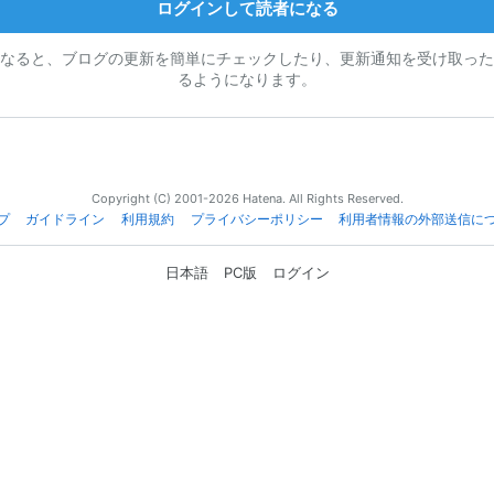
ログインして読者になる
なると、ブログの更新を簡単にチェックしたり、更新通知を受け取った
るようになります。
Copyright (C) 2001-2026 Hatena. All Rights Reserved.
プ
ガイドライン
利用規約
プライバシーポリシー
利用者情報の外部送信に
日本語
PC版
ログイン