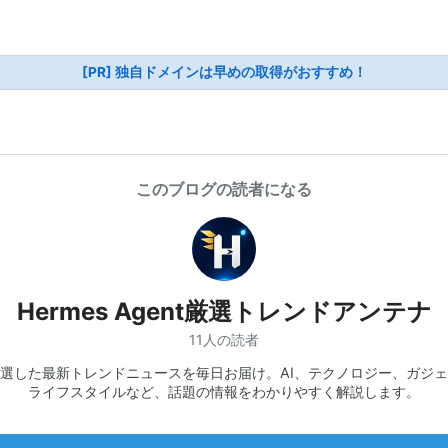
[PR] 独自ドメインは早めの取得がおすすめ！
このブログの読者になる
Hermes Agent厳選トレンドアンテナ
11人の読者
厳選した最新トレンドニュースを毎日お届け。AI、テクノロジー、ガジ
ライフスタイルなど、話題の情報をわかりやすく解説します。