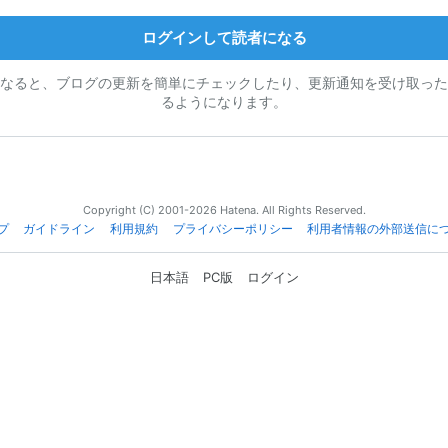
ログインして読者になる
なると、ブログの更新を簡単にチェックしたり、更新通知を受け取った
るようになります。
Copyright (C) 2001-2026 Hatena. All Rights Reserved.
プ
ガイドライン
利用規約
プライバシーポリシー
利用者情報の外部送信に
日本語
PC版
ログイン