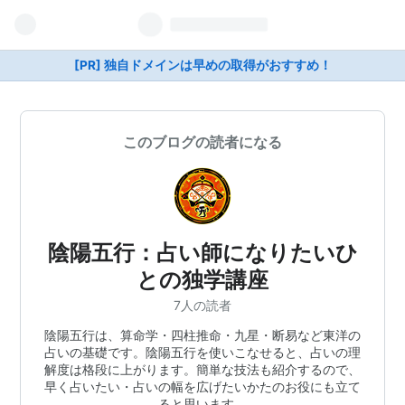
[PR] 独自ドメインは早めの取得がおすすめ！
このブログの読者になる
陰陽五行：占い師になりたいひ
との独学講座
7人の読者
陰陽五行は、算命学・四柱推命・九星・断易など東洋の
占いの基礎です。陰陽五行を使いこなせると、占いの理
解度は格段に上がります。簡単な技法も紹介するので、
早く占いたい・占いの幅を広げたいかたのお役にも立て
ると思います。