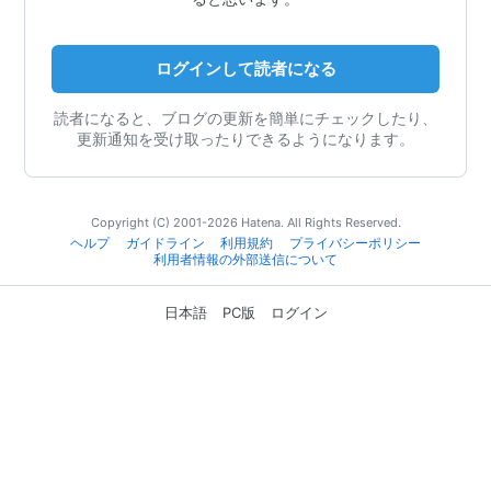
ログインして読者になる
読者になると、ブログの更新を簡単にチェックしたり、
更新通知を受け取ったりできるようになります。
Copyright (C) 2001-2026 Hatena. All Rights Reserved.
ヘルプ
ガイドライン
利用規約
プライバシーポリシー
利用者情報の外部送信について
日本語
PC版
ログイン