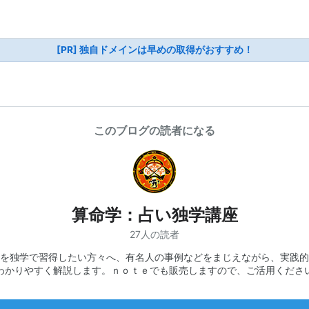
[PR] 独自ドメインは早めの取得がおすすめ！
このブログの読者になる
算命学：占い独学講座
27人の読者
を独学で習得したい方々へ、有名人の事例などをまじえながら、実践的
わかりやすく解説します。ｎｏｔｅでも販売しますので、ご活用くださ