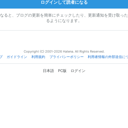
ログインして読者になる
なると、ブログの更新を簡単にチェックしたり、更新通知を受け取った
るようになります。
Copyright (C) 2001-2026 Hatena. All Rights Reserved.
プ
ガイドライン
利用規約
プライバシーポリシー
利用者情報の外部送信に
日本語
PC版
ログイン