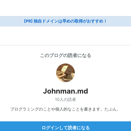
[PR] 独自ドメインは早めの取得がおすすめ！
このブログの読者になる
Johnman.md
10人の読者
プログラミングのことや個人的なことを書きます。たぶん。
ログインして読者になる