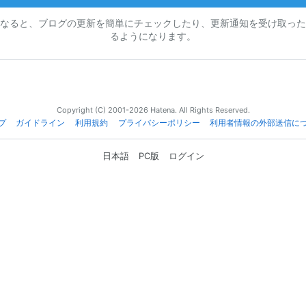
なると、ブログの更新を簡単にチェックしたり、更新通知を受け取った
るようになります。
Copyright (C) 2001-2026 Hatena. All Rights Reserved.
プ
ガイドライン
利用規約
プライバシーポリシー
利用者情報の外部送信に
日本語
PC版
ログイン