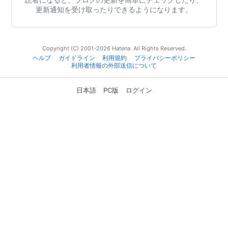
更新通知を受け取ったりできるようになります。
Copyright (C) 2001-2026 Hatena. All Rights Reserved.
ヘルプ
ガイドライン
利用規約
プライバシーポリシー
利用者情報の外部送信について
日本語
PC版
ログイン