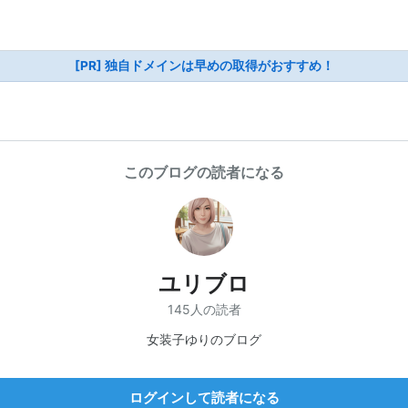
[PR] 独自ドメインは早めの取得がおすすめ！
このブログの読者になる
ユリブロ
145人の読者
女装子ゆりのブログ
ログインして読者になる