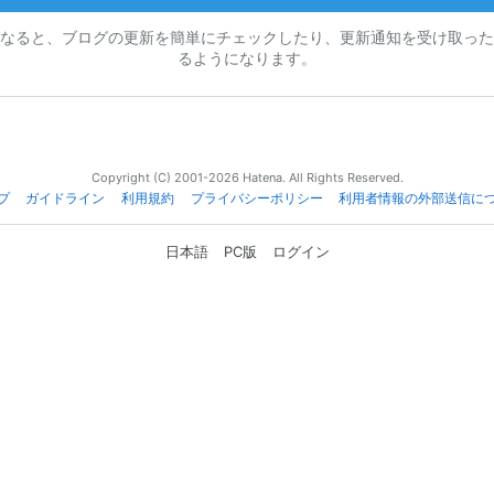
なると、ブログの更新を簡単にチェックしたり、更新通知を受け取った
るようになります。
Copyright (C) 2001-2026 Hatena. All Rights Reserved.
プ
ガイドライン
利用規約
プライバシーポリシー
利用者情報の外部送信に
日本語
PC版
ログイン