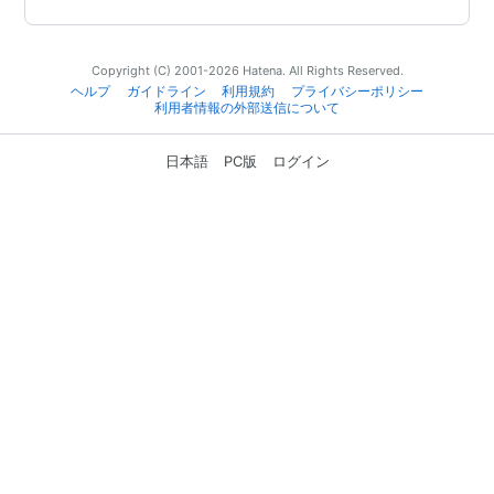
Copyright (C) 2001-2026 Hatena. All Rights Reserved.
ヘルプ
ガイドライン
利用規約
プライバシーポリシー
利用者情報の外部送信について
日本語
PC版
ログイン