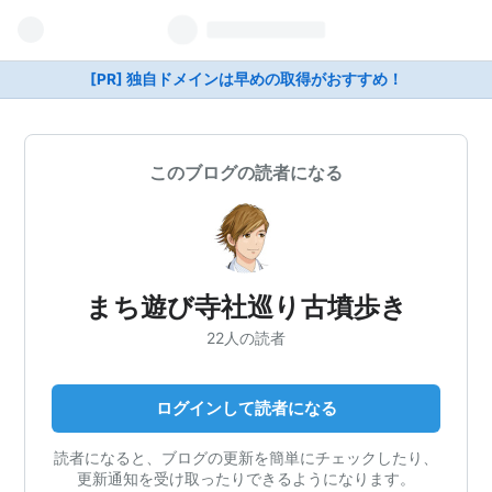
[PR] 独自ドメインは早めの取得がおすすめ！
このブログの読者になる
まち遊び寺社巡り古墳歩き
22人の読者
ログインして読者になる
読者になると、ブログの更新を簡単にチェックしたり、
更新通知を受け取ったりできるようになります。