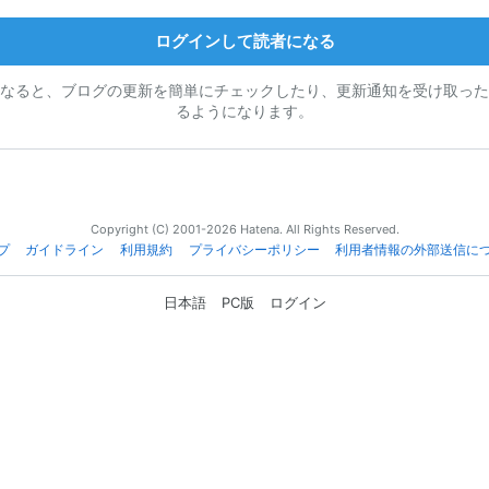
ログインして読者になる
なると、ブログの更新を簡単にチェックしたり、更新通知を受け取った
るようになります。
Copyright (C) 2001-2026 Hatena. All Rights Reserved.
プ
ガイドライン
利用規約
プライバシーポリシー
利用者情報の外部送信に
日本語
PC版
ログイン