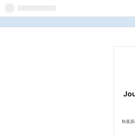
Jo
秋葉原