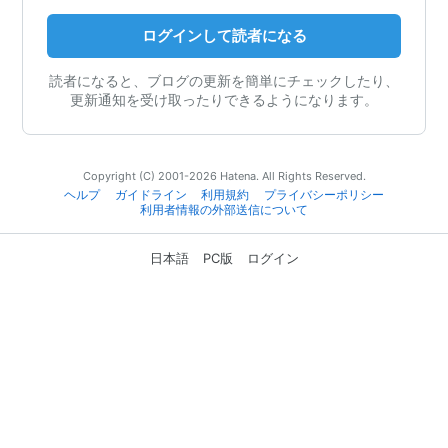
ログインして読者になる
読者になると、ブログの更新を簡単にチェックしたり、
更新通知を受け取ったりできるようになります。
Copyright (C) 2001-2026 Hatena. All Rights Reserved.
ヘルプ
ガイドライン
利用規約
プライバシーポリシー
利用者情報の外部送信について
日本語
PC版
ログイン