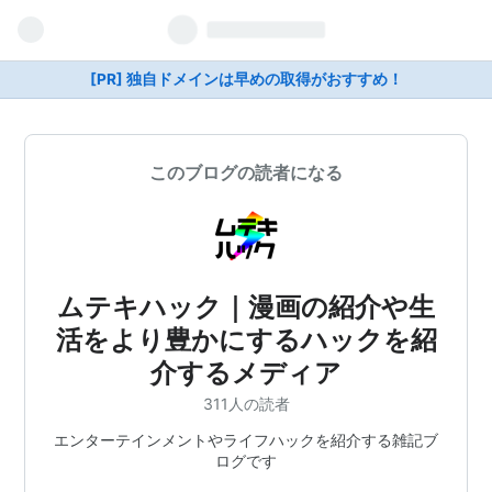
[PR] 独自ドメインは早めの取得がおすすめ！
このブログの読者になる
ムテキハック｜漫画の紹介や生
活をより豊かにするハックを紹
介するメディア
311人の読者
エンターテインメントやライフハックを紹介する雑記ブ
ログです