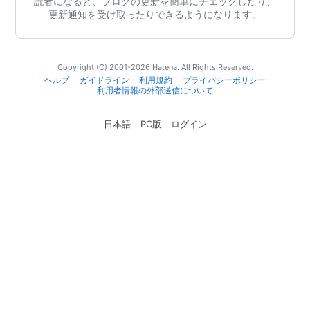
読者になると、ブログの更新を簡単にチェックしたり、
更新通知を受け取ったりできるようになります。
Copyright (C) 2001-2026 Hatena. All Rights Reserved.
ヘルプ
ガイドライン
利用規約
プライバシーポリシー
利用者情報の外部送信について
日本語
PC版
ログイン