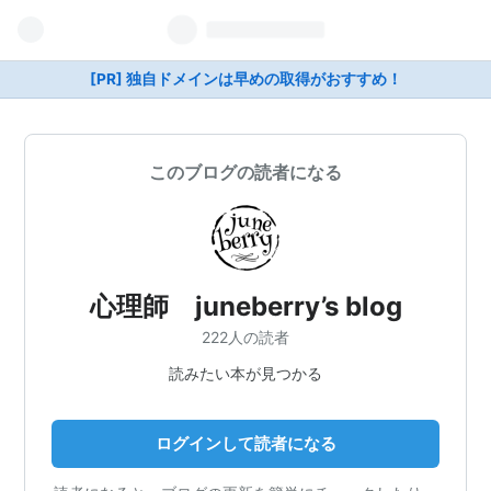
[PR] 独自ドメインは早めの取得がおすすめ！
このブログの読者になる
心理師 juneberry’s blog
222人の読者
読みたい本が見つかる
ログインして読者になる