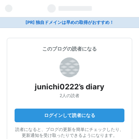
[PR] 独自ドメインは早めの取得がおすすめ！
このブログの読者になる
junichi0222’s diary
2人の読者
ログインして読者になる
読者になると、ブログの更新を簡単にチェックしたり、
更新通知を受け取ったりできるようになります。