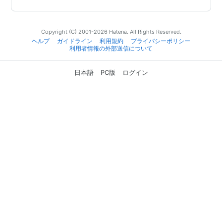
Copyright (C) 2001-2026 Hatena. All Rights Reserved.
ヘルプ
ガイドライン
利用規約
プライバシーポリシー
利用者情報の外部送信について
日本語
PC版
ログイン