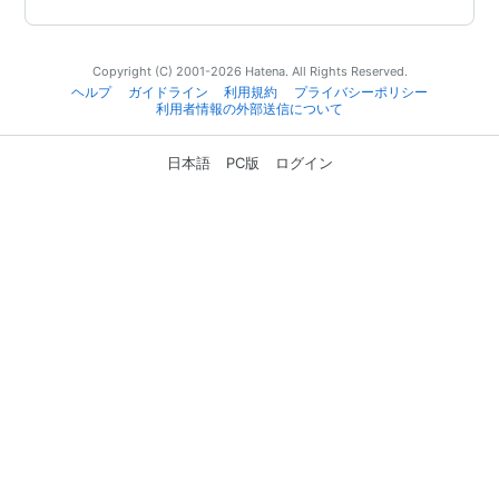
Copyright (C) 2001-2026 Hatena. All Rights Reserved.
ヘルプ
ガイドライン
利用規約
プライバシーポリシー
利用者情報の外部送信について
日本語
PC版
ログイン