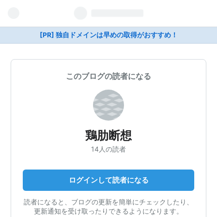
[PR] 独自ドメインは早めの取得がおすすめ！
このブログの読者になる
鶏肋断想
14人の読者
ログインして読者になる
読者になると、ブログの更新を簡単にチェックしたり、
更新通知を受け取ったりできるようになります。