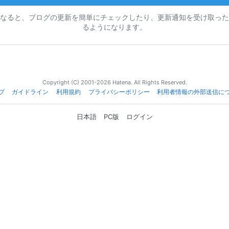
なると、ブログの更新を簡単にチェックしたり、更新通知を受け取った
るようになります。
Copyright (C) 2001-2026 Hatena. All Rights Reserved.
プ
ガイドライン
利用規約
プライバシーポリシー
利用者情報の外部送信に
日本語
PC版
ログイン