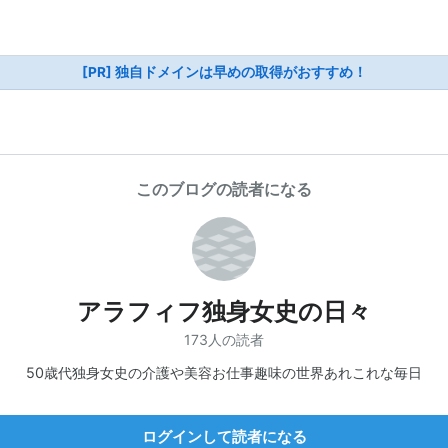
[PR] 独自ドメインは早めの取得がおすすめ！
このブログの読者になる
アラフィフ独身女史の日々
173人の読者
50歳代独身女史の介護や美容お仕事趣味の世界あれこれな毎日
ログインして読者になる