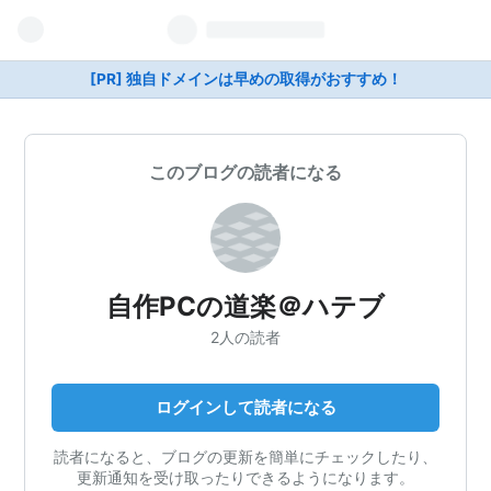
[PR] 独自ドメインは早めの取得がおすすめ！
このブログの読者になる
自作PCの道楽＠ハテブ
2人の読者
ログインして読者になる
読者になると、ブログの更新を簡単にチェックしたり、
更新通知を受け取ったりできるようになります。