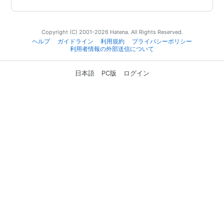
Copyright (C) 2001-2026 Hatena. All Rights Reserved.
ヘルプ
ガイドライン
利用規約
プライバシーポリシー
利用者情報の外部送信について
日本語
PC版
ログイン