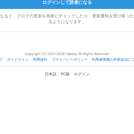
ログインして読者になる
なると、ブログの更新を簡単にチェックしたり、更新通知を受け取った
るようになります。
Copyright (C) 2001-2026 Hatena. All Rights Reserved.
プ
ガイドライン
利用規約
プライバシーポリシー
利用者情報の外部送信に
日本語
PC版
ログイン