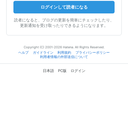
ログインして読者になる
読者になると、ブログの更新を簡単にチェックしたり、
更新通知を受け取ったりできるようになります。
Copyright (C) 2001-2026 Hatena. All Rights Reserved.
ヘルプ
ガイドライン
利用規約
プライバシーポリシー
利用者情報の外部送信について
日本語
PC版
ログイン