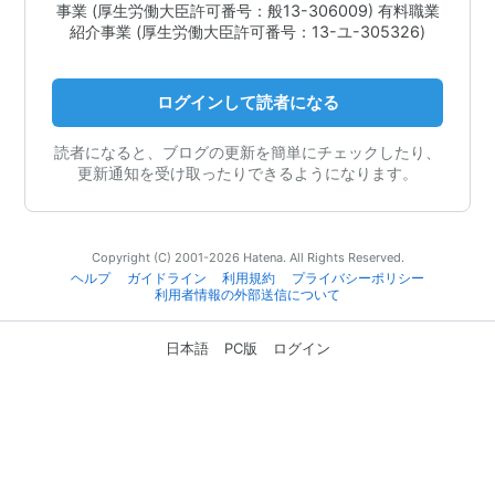
事業 (厚生労働大臣許可番号：般13-306009) 有料職業
紹介事業 (厚生労働大臣許可番号：13-ユ-305326)
ログインして読者になる
読者になると、ブログの更新を簡単にチェックしたり、
更新通知を受け取ったりできるようになります。
Copyright (C) 2001-2026 Hatena. All Rights Reserved.
ヘルプ
ガイドライン
利用規約
プライバシーポリシー
利用者情報の外部送信について
日本語
PC版
ログイン