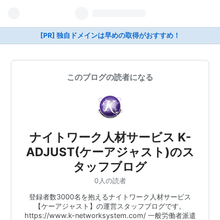
[PR] 独自ドメインは早めの取得がおすすめ！
このブログの読者になる
ナイトワーク人材サービス K-
ADJUST(ケーアジャスト)のス
タッフブログ
0人の読者
登録者数3000名を抱えるナイトワーク人材サービス
【ケーアジャスト】の運営スタッフブログです。
https://www.k-networksystem.com/ 一般労働者派遣