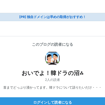
[PR] 独自ドメインは早めの取得がおすすめ！
このブログの読者になる
おいでよ！韓ドラの沼⁂
2人の読者
首までどっぷり浸かってます。韓ドラについて語りたいだけ・・・
ログインして読者になる