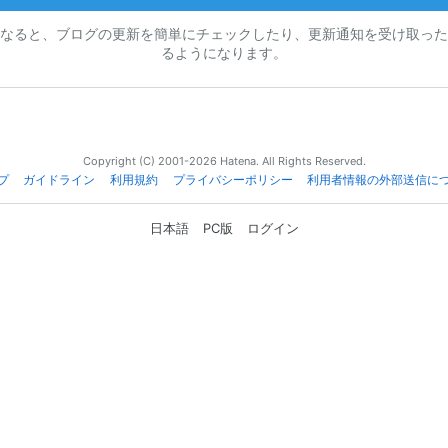
なると、ブログの更新を簡単にチェックしたり、更新通知を受け取った
るようになります。
Copyright (C) 2001-2026 Hatena. All Rights Reserved.
プ
ガイドライン
利用規約
プライバシーポリシー
利用者情報の外部送信に
日本語
PC版
ログイン