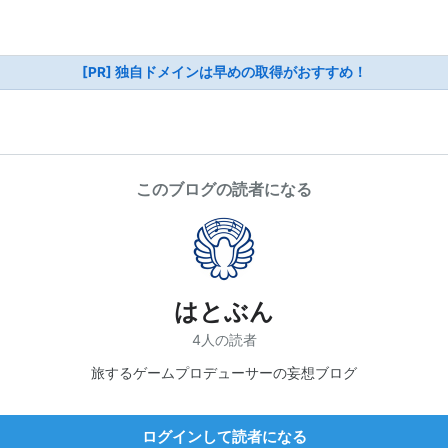
[PR] 独自ドメインは早めの取得がおすすめ！
このブログの読者になる
はとぶん
4人の読者
旅するゲームプロデューサーの妄想ブログ
ログインして読者になる