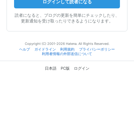
ログインして読者になる
読者になると、ブログの更新を簡単にチェックしたり、
更新通知を受け取ったりできるようになります。
Copyright (C) 2001-2026 Hatena. All Rights Reserved.
ヘルプ
ガイドライン
利用規約
プライバシーポリシー
利用者情報の外部送信について
日本語
PC版
ログイン