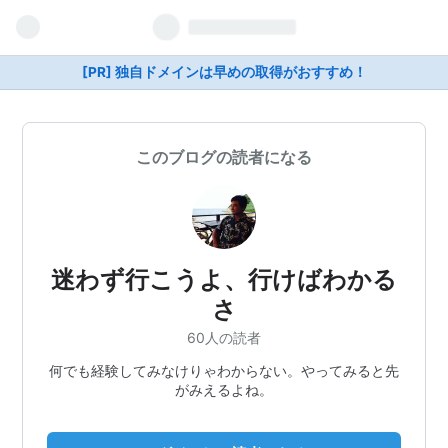
[PR] 独自ドメインは早めの取得がおすすめ！
このブログの読者になる
迷わず行こうよ、行けばわかる
さ
60人の読者
何でも経験してみなけりゃわからない。やってみると先
がみえるよね。