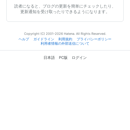
読者になると、ブログの更新を簡単にチェックしたり、
更新通知を受け取ったりできるようになります。
Copyright (C) 2001-2026 Hatena. All Rights Reserved.
ヘルプ
ガイドライン
利用規約
プライバシーポリシー
利用者情報の外部送信について
日本語
PC版
ログイン