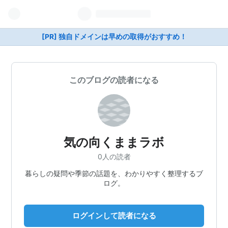
[PR] 独自ドメインは早めの取得がおすすめ！
このブログの読者になる
気の向くままラボ
0人の読者
暮らしの疑問や季節の話題を、わかりやすく整理するブ
ログ。
ログインして読者になる