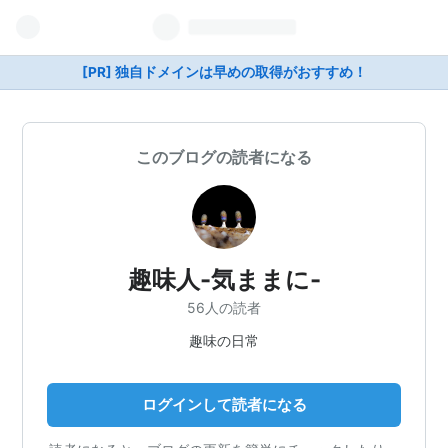
[PR] 独自ドメインは早めの取得がおすすめ！
このブログの読者になる
趣味人-気ままに-
56人の読者
趣味の日常
ログインして読者になる