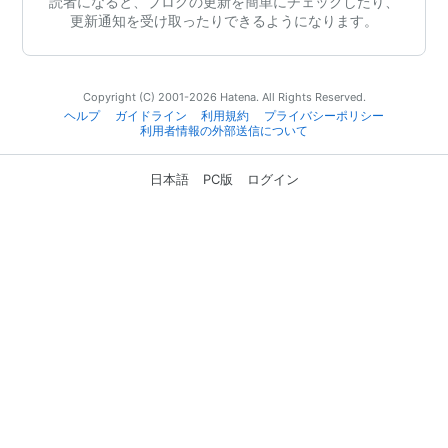
読者になると、ブログの更新を簡単にチェックしたり、
更新通知を受け取ったりできるようになります。
Copyright (C) 2001-2026 Hatena. All Rights Reserved.
ヘルプ
ガイドライン
利用規約
プライバシーポリシー
利用者情報の外部送信について
日本語
PC版
ログイン