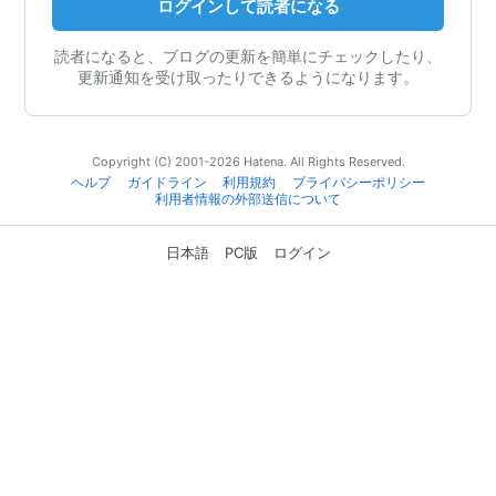
ログインして読者になる
読者になると、ブログの更新を簡単にチェックしたり、
更新通知を受け取ったりできるようになります。
Copyright (C) 2001-2026 Hatena. All Rights Reserved.
ヘルプ
ガイドライン
利用規約
プライバシーポリシー
利用者情報の外部送信について
日本語
PC版
ログイン