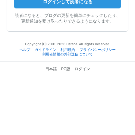
ログインして読者になる
読者になると、ブログの更新を簡単にチェックしたり、
更新通知を受け取ったりできるようになります。
Copyright (C) 2001-2026 Hatena. All Rights Reserved.
ヘルプ
ガイドライン
利用規約
プライバシーポリシー
利用者情報の外部送信について
日本語
PC版
ログイン