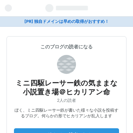
[PR] 独自ドメインは早めの取得がおすすめ！
このブログの読者になる
ミニ四駆レーサー鉄の気ままな
小説置き場＠ヒカリアン命
2人の読者
ぼく、ミニ四駆レーサー鉄が書いた様々な小説を投稿す
るブログ。何らかの形でヒカリアンが乱入します