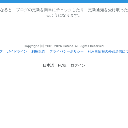
なると、ブログの更新を簡単にチェックしたり、更新通知を受け取った
るようになります。
Copyright (C) 2001-2026 Hatena. All Rights Reserved.
プ
ガイドライン
利用規約
プライバシーポリシー
利用者情報の外部送信に
日本語
PC版
ログイン