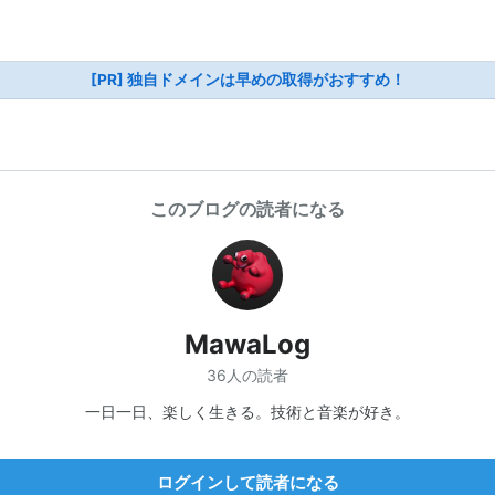
[PR] 独自ドメインは早めの取得がおすすめ！
このブログの読者になる
MawaLog
36人の読者
一日一日、楽しく生きる。技術と音楽が好き。
ログインして読者になる