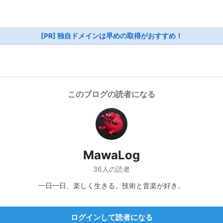
[PR] 独自ドメインは早めの取得がおすすめ！
このブログの読者になる
MawaLog
36人の読者
一日一日、楽しく生きる。技術と音楽が好き。
ログインして読者になる