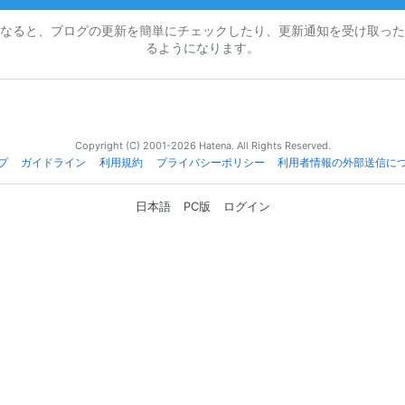
なると、ブログの更新を簡単にチェックしたり、更新通知を受け取った
るようになります。
Copyright (C) 2001-2026 Hatena. All Rights Reserved.
プ
ガイドライン
利用規約
プライバシーポリシー
利用者情報の外部送信に
日本語
PC版
ログイン