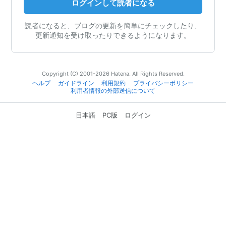
ログインして読者になる
読者になると、ブログの更新を簡単にチェックしたり、
更新通知を受け取ったりできるようになります。
Copyright (C) 2001-2026 Hatena. All Rights Reserved.
ヘルプ
ガイドライン
利用規約
プライバシーポリシー
利用者情報の外部送信について
日本語
PC版
ログイン