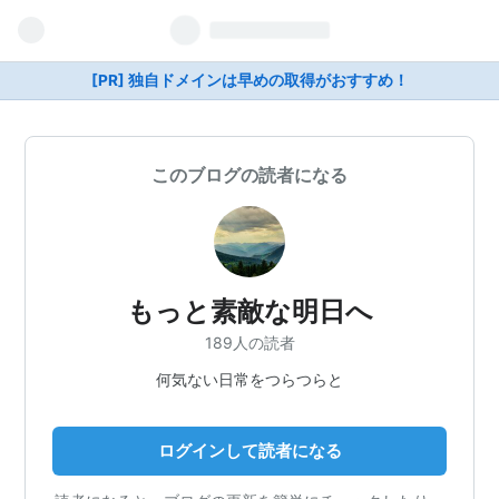
[PR] 独自ドメインは早めの取得がおすすめ！
このブログの読者になる
もっと素敵な明日へ
189人の読者
何気ない日常をつらつらと
ログインして読者になる