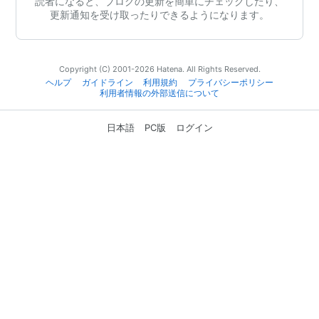
読者になると、ブログの更新を簡単にチェックしたり、
更新通知を受け取ったりできるようになります。
Copyright (C) 2001-2026 Hatena. All Rights Reserved.
ヘルプ
ガイドライン
利用規約
プライバシーポリシー
利用者情報の外部送信について
日本語
PC版
ログイン