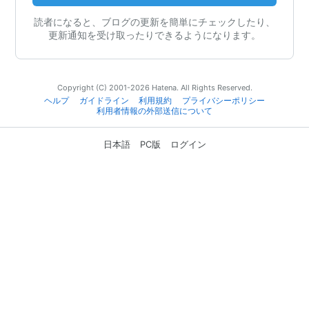
読者になると、ブログの更新を簡単にチェックしたり、
更新通知を受け取ったりできるようになります。
Copyright (C) 2001-2026 Hatena. All Rights Reserved.
ヘルプ
ガイドライン
利用規約
プライバシーポリシー
利用者情報の外部送信について
日本語
PC版
ログイン