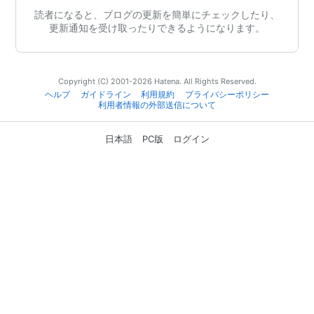
読者になると、ブログの更新を簡単にチェックしたり、
更新通知を受け取ったりできるようになります。
Copyright (C) 2001-2026 Hatena. All Rights Reserved.
ヘルプ
ガイドライン
利用規約
プライバシーポリシー
利用者情報の外部送信について
日本語
PC版
ログイン