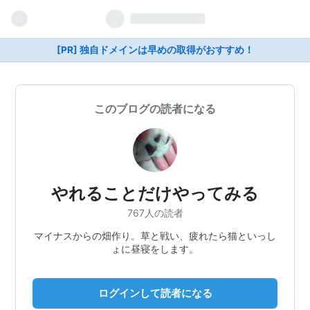
[PR] 独自ドメインは早めの取得がおすすめ！
このブログの読者になる
やれることだけやってみる
767人の読者
マイナスからの畑作り。草と戦い、疲れたら猫といっし
ょに昼寝をします。
ログインして読者になる