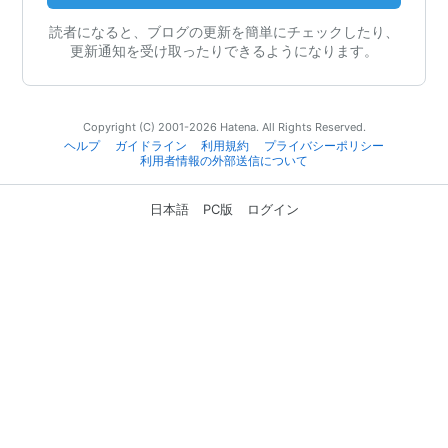
読者になると、ブログの更新を簡単にチェックしたり、
更新通知を受け取ったりできるようになります。
Copyright (C) 2001-2026 Hatena. All Rights Reserved.
ヘルプ
ガイドライン
利用規約
プライバシーポリシー
利用者情報の外部送信について
日本語
PC版
ログイン