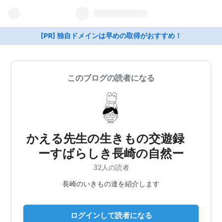
[PR] 独自ドメインは早めの取得がおすすめ！
このブログの読者になる
かえる先生の生きもの交遊録
ーすばらしき長崎の自然ー
32人の読者
長崎のいきもの達を紹介します
ログインして読者になる